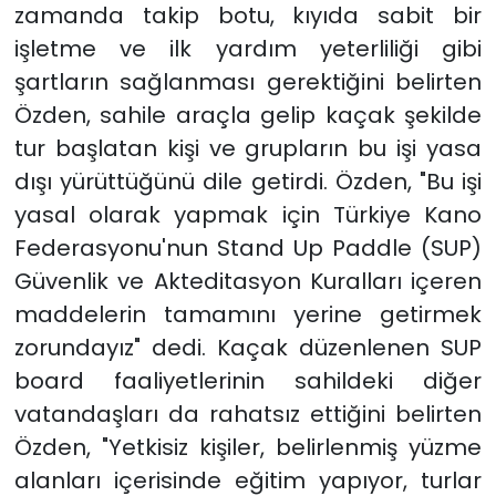
zamanda takip botu, kıyıda sabit bir
işletme ve ilk yardım yeterliliği gibi
şartların sağlanması gerektiğini belirten
Özden, sahile araçla gelip kaçak şekilde
tur başlatan kişi ve grupların bu işi yasa
dışı yürüttüğünü dile getirdi. Özden, "Bu işi
yasal olarak yapmak için Türkiye Kano
Federasyonu'nun Stand Up Paddle (SUP)
Güvenlik ve Akteditasyon Kuralları içeren
maddelerin tamamını yerine getirmek
zorundayız" dedi. Kaçak düzenlenen SUP
board faaliyetlerinin sahildeki diğer
vatandaşları da rahatsız ettiğini belirten
Özden, "Yetkisiz kişiler, belirlenmiş yüzme
alanları içerisinde eğitim yapıyor, turlar