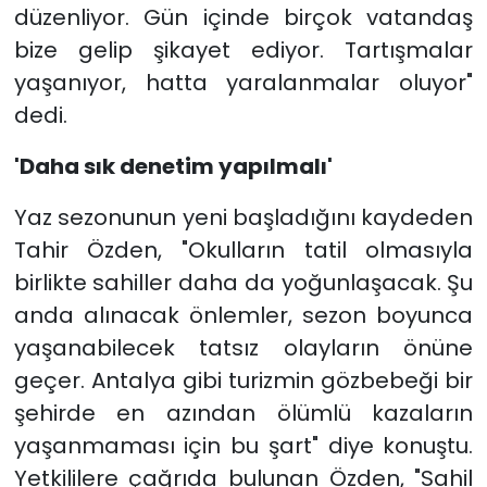
düzenliyor. Gün içinde birçok vatandaş
bize gelip şikayet ediyor. Tartışmalar
yaşanıyor, hatta yaralanmalar oluyor"
dedi.
'Daha sık denetim yapılmalı'
Yaz sezonunun yeni başladığını kaydeden
Tahir Özden, "Okulların tatil olmasıyla
birlikte sahiller daha da yoğunlaşacak. Şu
anda alınacak önlemler, sezon boyunca
yaşanabilecek tatsız olayların önüne
geçer. Antalya gibi turizmin gözbebeği bir
şehirde en azından ölümlü kazaların
yaşanmaması için bu şart" diye konuştu.
Yetkililere çağrıda bulunan Özden, "Sahil