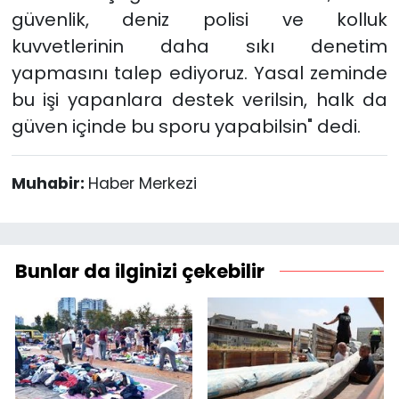
güvenlik, deniz polisi ve kolluk
kuvvetlerinin daha sıkı denetim
yapmasını talep ediyoruz. Yasal zeminde
bu işi yapanlara destek verilsin, halk da
güven içinde bu sporu yapabilsin" dedi.
Muhabir:
Haber Merkezi
Bunlar da ilginizi çekebilir