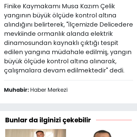
Finike Kaymakamı Musa Kazım Çelik
yangının büyük ölçüde kontrol altına
alındığını belirterek, "İlçemizde Delicedere
mevkiinde ormanlık alanda elektrik
dinamosundan kaynaklı çıktığı tespit
edilen yangına müdahale edilmiş, yangın
büyük ölçüde kontrol altına alınarak,
çalışmalara devam edilmektedir" dedi.
Muhabir:
Haber Merkezi
Bunlar da ilginizi çekebilir