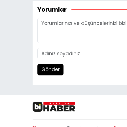
Yorumlar
Gönder