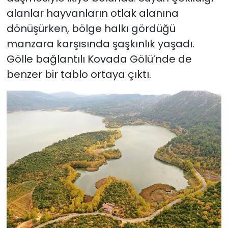
alanlar hayvanların otlak alanına
dönüşürken, bölge halkı gördüğü
manzara karşısında şaşkınlık yaşadı.
Gölle bağlantılı Kovada Gölü’nde de
benzer bir tablo ortaya çıktı.