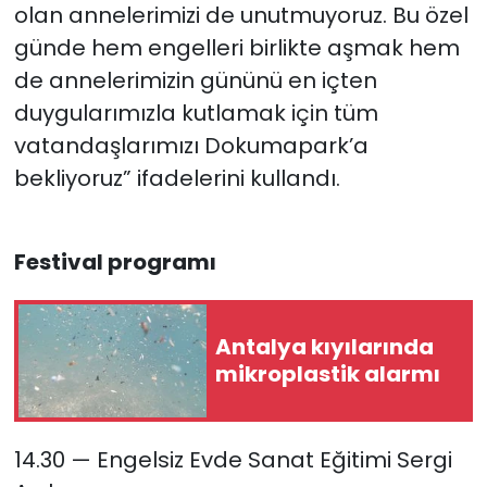
olan annelerimizi de unutmuyoruz. Bu özel
günde hem engelleri birlikte aşmak hem
de annelerimizin gününü en içten
duygularımızla kutlamak için tüm
vatandaşlarımızı Dokumapark’a
bekliyoruz” ifadelerini kullandı.
Festival programı
Antalya kıyılarında
mikroplastik alarmı
14.30 — Engelsiz Evde Sanat Eğitimi Sergi