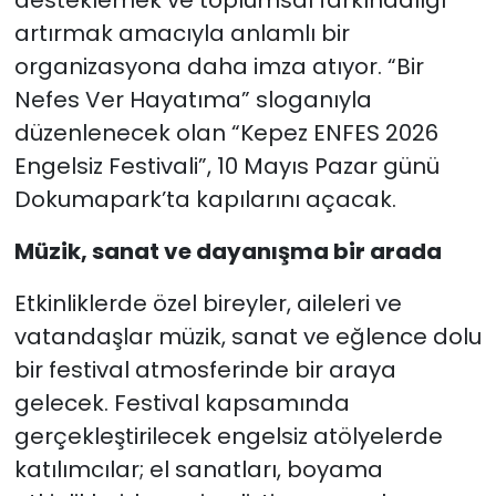
artırmak amacıyla anlamlı bir
organizasyona daha imza atıyor. “Bir
Nefes Ver Hayatıma” sloganıyla
düzenlenecek olan “Kepez ENFES 2026
Engelsiz Festivali”, 10 Mayıs Pazar günü
Dokumapark’ta kapılarını açacak.
Müzik, sanat ve dayanışma bir arada
Etkinliklerde özel bireyler, aileleri ve
vatandaşlar müzik, sanat ve eğlence dolu
bir festival atmosferinde bir araya
gelecek. Festival kapsamında
gerçekleştirilecek engelsiz atölyelerde
katılımcılar; el sanatları, boyama