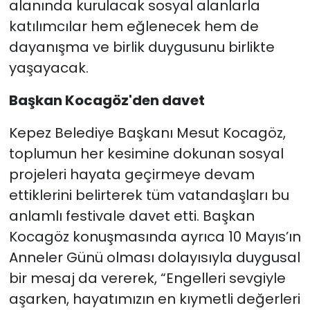
alanında kurulacak sosyal alanlarla
katılımcılar hem eğlenecek hem de
dayanışma ve birlik duygusunu birlikte
yaşayacak.
Başkan Kocagöz'den davet
Kepez Belediye Başkanı Mesut Kocagöz,
toplumun her kesimine dokunan sosyal
projeleri hayata geçirmeye devam
ettiklerini belirterek tüm vatandaşları bu
anlamlı festivale davet etti. Başkan
Kocagöz konuşmasında ayrıca 10 Mayıs’ın
Anneler Günü olması dolayısıyla duygusal
bir mesaj da vererek, “Engelleri sevgiyle
aşarken, hayatımızın en kıymetli değerleri