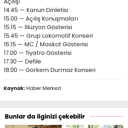
Açılışı
14.45 — Kanun Dinletisi
15.00 — Açılış Konuşmaları
15.15 — İllüzyon Gösterisi
15.45 — Grup Lokomotif Konseri
16.15 — MC / Maskot Gösterisi
17.00 — Tiyatro Gösterisi
17.30 — Defile
18.00 — Görkem Durmaz Konseri
Kaynak:
Haber Merkezi
Bunlar da ilginizi çekebilir