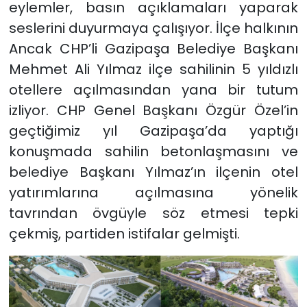
eylemler, basın açıklamaları yaparak
seslerini duyurmaya çalışıyor. İlçe halkının
Ancak CHP’li Gazipaşa Belediye Başkanı
Mehmet Ali Yılmaz ilçe sahilinin 5 yıldızlı
otellere açılmasından yana bir tutum
izliyor. CHP Genel Başkanı Özgür Özel’in
geçtiğimiz yıl Gazipaşa’da yaptığı
konuşmada sahilin betonlaşmasını ve
belediye Başkanı Yılmaz’ın ilçenin otel
yatırımlarına açılmasına yönelik
tavrından övgüyle söz etmesi tepki
çekmiş, partiden istifalar gelmişti.