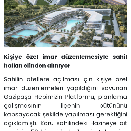
Kişiye özel imar düzenlemesiyle sahil
halkın elinden alınıyor
Sahilin otellere açılması için kişiye özel
imar düzenlemeleri yapıldığını savunan
Gazipaşa Hepimizin Platformu, planlama
çalışmasının ilçenin bütününü
kapsayacak şekilde yapılması gerektiğini
açıklamıştı. Koru sahilindeki Hazineye ait