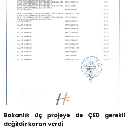
Bakanlık üç projeye de ÇED gerekli
değildir kararı verdi