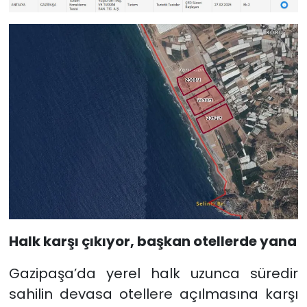
Halk karşı çıkıyor, başkan otellerde yana
Gazipaşa’da yerel halk uzunca süredir
sahilin devasa otellere açılmasına karşı