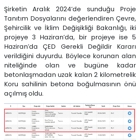
Şirketin Aralık 2024’de sunduğu Proje
Tanıtım Dosyalarını değerlendiren Çevre,
Şehircilik ve İklim Değişikliği Bakanlığı, iki
projeye 3 Haziran’da, bir projeye ise 5
Haziran’da ÇED Gerekli Değildir Kararı
verildiğini duyurdu. Böylece korunan alan
niteliğinde olan ve bugüne kadar
betonlaşmadan uzak kalan 2 kilometrelik
Koru sahilinin betona boğulmasının önü
açılmış oldu.