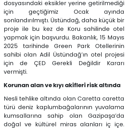
dosyasındaki eksikler yerine getirilmediği
için geçtiğimiz Ocak ayında
sonlandırılmıştı. Üstündağ, daha küçük bir
proje ile bu kez de Koru sahilinde otel
yapmak için başvurdu. Bakanlık, 15 Mayıs
2025 tarihinde Green Park Otellerinin
sahibi olan Adil Üstündağ’ın otel projesi
için de ÇED Gerekli Değildir Kararı
vermişti.
Korunan alan ve kıyı akifleri risk altında
Nesli tehlike altında olan Caretta caretta
türü deniz kaplumbağalarının yuvalama
kumsallarına sahip olan Gazipaşa’da
doğal ve kültürel miras alanları iç içe.