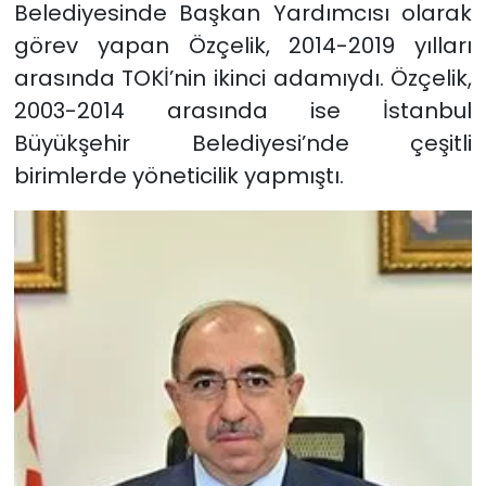
Belediyesinde Başkan Yardımcısı olarak
görev yapan Özçelik, 2014-2019 yılları
arasında TOKİ’nin ikinci adamıydı. Özçelik,
2003-2014 arasında ise İstanbul
Büyükşehir Belediyesi’nde çeşitli
birimlerde yöneticilik yapmıştı.