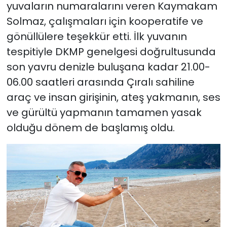
yuvaların numaralarını veren Kaymakam
Solmaz, çalışmaları için kooperatife ve
gönüllülere teşekkür etti. İlk yuvanın
tespitiyle DKMP genelgesi doğrultusunda
son yavru denizle buluşana kadar 21.00-
06.00 saatleri arasında Çıralı sahiline
araç ve insan girişinin, ateş yakmanın, ses
ve gürültü yapmanın tamamen yasak
olduğu dönem de başlamış oldu.