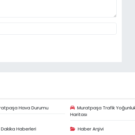
ratpaşa Hava Durumu
Muratpaşa Trafik Yoğunlu
Haritası
 Dakika Haberleri
Haber Arşivi