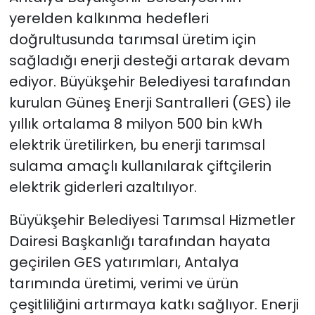
yerelden kalkınma hedefleri
doğrultusunda tarımsal üretim için
sağladığı enerji desteği artarak devam
ediyor. Büyükşehir Belediyesi tarafından
kurulan Güneş Enerji Santralleri (GES) ile
yıllık ortalama 8 milyon 500 bin kWh
elektrik üretilirken, bu enerji tarımsal
sulama amaçlı kullanılarak çiftçilerin
elektrik giderleri azaltılıyor.
Büyükşehir Belediyesi Tarımsal Hizmetler
Dairesi Başkanlığı tarafından hayata
geçirilen GES yatırımları, Antalya
tarımında üretimi, verimi ve ürün
çeşitliliğini artırmaya katkı sağlıyor. Enerji