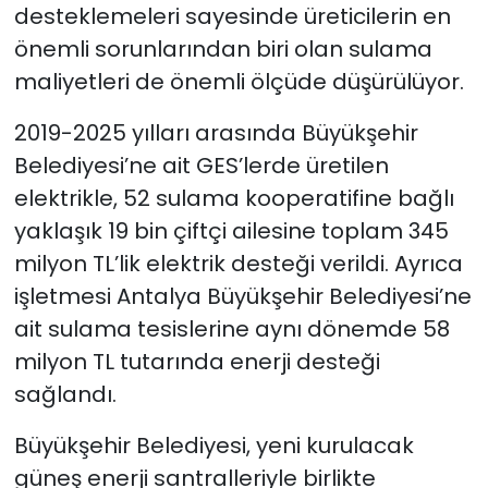
desteklemeleri sayesinde üreticilerin en
önemli sorunlarından biri olan sulama
maliyetleri de önemli ölçüde düşürülüyor.
2019-2025 yılları arasında Büyükşehir
Belediyesi’ne ait GES’lerde üretilen
elektrikle, 52 sulama kooperatifine bağlı
yaklaşık 19 bin çiftçi ailesine toplam 345
milyon TL’lik elektrik desteği verildi. Ayrıca
işletmesi Antalya Büyükşehir Belediyesi’ne
ait sulama tesislerine aynı dönemde 58
milyon TL tutarında enerji desteği
sağlandı.
Büyükşehir Belediyesi, yeni kurulacak
güneş enerji santralleriyle birlikte