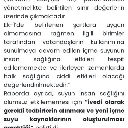
yönetmelikte belirtilen sınır değerlerin
üzerinde çıkmaktadır.
Ek-1’de belirlenen şartlara uygun
olmamasına rağmen ilgili birimler
tarafından vatandaşların kullanımına
sunulmaya devam edilen içme suyunun
insan sağlığına etkileri tespit
edilememekte ve ilerleyen zamanlarda
halk sağlığına ciddi etkileri olacağı
değerlendirilmektedir.”
Raporda ayrıca, suyun insan sağlığını
olumsuz etkilememesi için
“ivedi olarak
gerekli tedbirlerin alınması ve yeni içme
suyu kaynaklarının oluşturulması
gerektiği”
belirtildi.