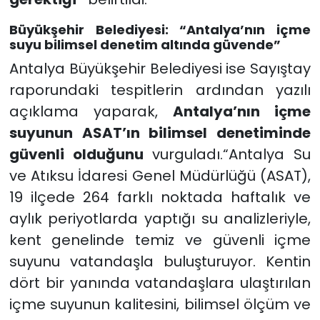
Büyükşehir Belediyesi: “Antalya’nın içme
suyu bilimsel denetim altında güvende”
Antalya Büyükşehir Belediyesi ise Sayıştay
raporundaki tespitlerin ardından yazılı
açıklama yaparak,
Antalya’nın içme
suyunun ASAT’ın bilimsel denetiminde
güvenli olduğunu
vurguladı.“Antalya Su
ve Atıksu İdaresi Genel Müdürlüğü (ASAT),
19 ilçede 264 farklı noktada haftalık ve
aylık periyotlarda yaptığı su analizleriyle,
kent genelinde temiz ve güvenli içme
suyunu vatandaşla buluşturuyor. Kentin
dört bir yanında vatandaşlara ulaştırılan
içme suyunun kalitesini, bilimsel ölçüm ve