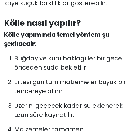
köye küçük farklılıklar gösterebilir.
Kölle nasıl yapılır?
Kölle yapımında temel yöntem şu
şekildedir:
Buğday ve kuru baklagiller bir gece
önceden suda bekletilir.
Ertesi gün tüm malzemeler büyük bir
tencereye alınır.
Üzerini geçecek kadar su eklenerek
uzun süre kaynatılır.
Malzemeler tamamen