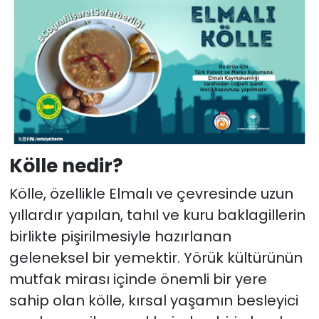
Kölle nedir?
Kölle, özellikle Elmalı ve çevresinde uzun
yıllardır yapılan, tahıl ve kuru baklagillerin
birlikte pişirilmesiyle hazırlanan
geleneksel bir yemektir. Yörük kültürünün
mutfak mirası içinde önemli bir yere
sahip olan kölle, kırsal yaşamın besleyici