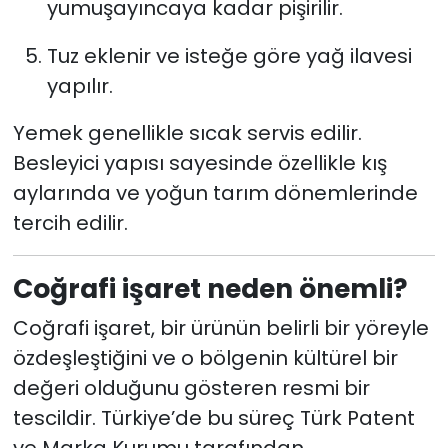
yumuşayıncaya kadar pişirilir.
Tuz eklenir ve isteğe göre yağ ilavesi
yapılır.
Yemek genellikle sıcak servis edilir.
Besleyici yapısı sayesinde özellikle kış
aylarında ve yoğun tarım dönemlerinde
tercih edilir.
Coğrafi işaret neden önemli?
Coğrafi işaret, bir ürünün belirli bir yöreyle
özdeşleştiğini ve o bölgenin kültürel bir
değeri olduğunu gösteren resmi bir
tescildir. Türkiye’de bu süreç Türk Patent
ve Marka Kurumu tarafından