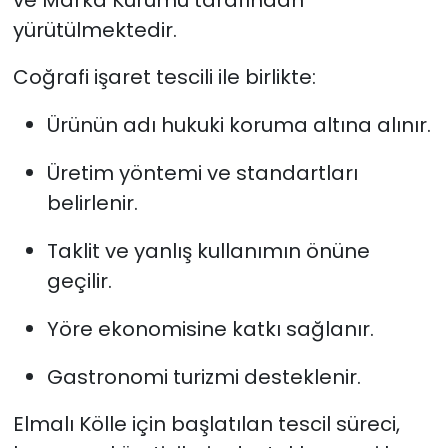
yürütülmektedir.
Coğrafi işaret tescili ile birlikte:
Ürünün adı hukuki koruma altına alınır.
Üretim yöntemi ve standartları
belirlenir.
Taklit ve yanlış kullanımın önüne
geçilir.
Yöre ekonomisine katkı sağlanır.
Gastronomi turizmi desteklenir.
Elmalı Kölle için başlatılan tescil süreci,