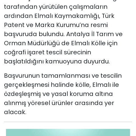
tarafından yürütülen çalışmaların
ardından Elmalı Kaymakamlığı, Türk
Patent ve Marka Kurumu’na resmi
başvuruda bulundu. Antalya İl Tarım ve
Orman Müdürlüğü de Elmalı Kölle için
coğrafi işaret tescil sürecinin
başlatıldığını kamuoyuna duyurdu.
Başvurunun tamamlanması ve tescilin
gerçekleşmesi halinde kölle, Elmalı ile
özdeşleşmiş ve yasal koruma altına
alınmış yöresel ürünler arasında yer
alacak.