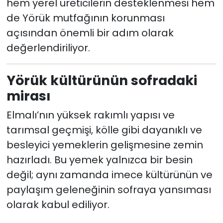
hem yerel üreticilerin desteklenmesi hem
de Yörük mutfağının korunması
açısından önemli bir adım olarak
değerlendiriliyor.
Yörük kültürünün sofradaki
mirası
Elmalı’nın yüksek rakımlı yapısı ve
tarımsal geçmişi, kölle gibi dayanıklı ve
besleyici yemeklerin gelişmesine zemin
hazırladı. Bu yemek yalnızca bir besin
değil; aynı zamanda imece kültürünün ve
paylaşım geleneğinin sofraya yansıması
olarak kabul ediliyor.