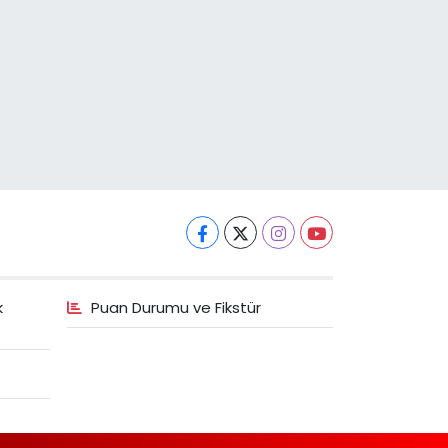
k
Puan Durumu ve Fikstür