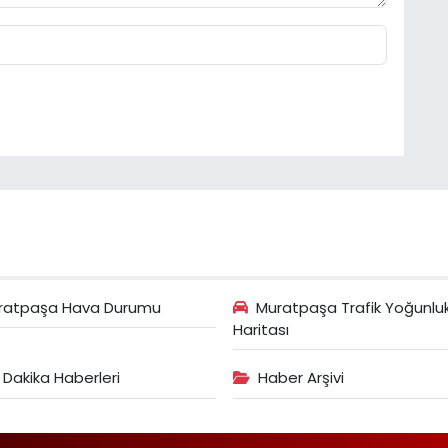
ratpaşa Hava Durumu
Muratpaşa Trafik Yoğunlu
Haritası
 Dakika Haberleri
Haber Arşivi