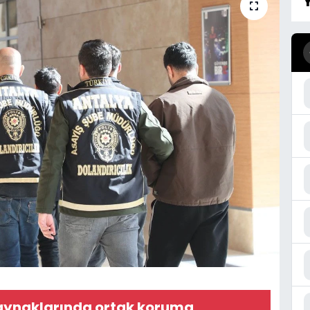
kaynaklarında ortak koruma