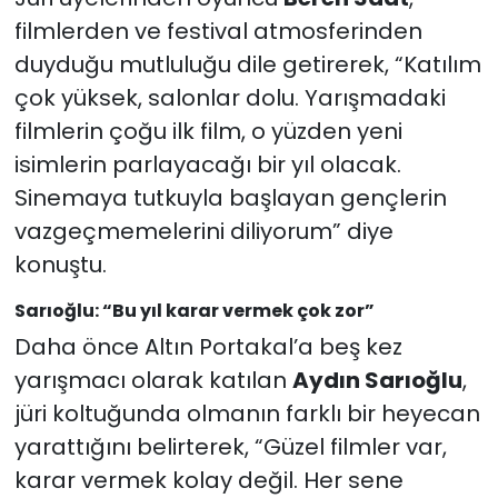
filmlerden ve festival atmosferinden
duyduğu mutluluğu dile getirerek, “Katılım
çok yüksek, salonlar dolu. Yarışmadaki
filmlerin çoğu ilk film, o yüzden yeni
isimlerin parlayacağı bir yıl olacak.
Sinemaya tutkuyla başlayan gençlerin
vazgeçmemelerini diliyorum” diye
konuştu.
Sarıoğlu: “Bu yıl karar vermek çok zor”
Daha önce Altın Portakal’a beş kez
yarışmacı olarak katılan
Aydın Sarıoğlu
,
jüri koltuğunda olmanın farklı bir heyecan
yarattığını belirterek, “Güzel filmler var,
karar vermek kolay değil. Her sene