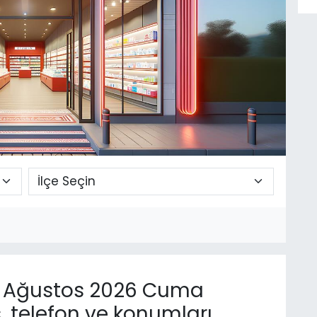
 Ağustos 2026 Cuma
, telefon ve konumları