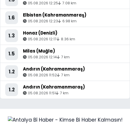
05.08.2026 12:25
7.08 km
Elbistan (Kahramanmaraş)
1.6
05.08.2026 12:23
6.98 km
Honaz (Denizli)
1.3
05.08.2026 12:17
8.36 km
Milas (Muğla)
1.5
05.08.2026 12:14
7 km
Andırın (Kahramanmaraş)
1.2
05.08.2026 11:52
7 km
Andırın (Kahramanmaraş)
1.2
05.08.2026 11:51
7 km