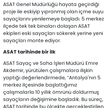
ASAT Genel Müdürlüğü hayata geçirdiği
proje ile eskiyip yıpranmış olan içme suyu
sayaçlarını yenilemeye başladı. 5 merkez
ilçede tek tek binaları dolaşan ASAT
ekipleri eski sayaçları sökerek yerine yeni
sayaçları monte ediyor.
ASAT tarihinde bir ilk
ASAT Sayaç ve Saha İşleri Müdürü Emre
Akdemir, yürütülen çalışmalara ilişkin
yaptığı değerlendirmede, “Antalya'nın 5
merkez ilçesinde başlattığımız
çalışmalarla 10 yıllık ömrünü doldurmuş
sayaçların değişimine başladık. Bu süreç,
ASAT tarihinde bu ölçekte gerçekleştirilen