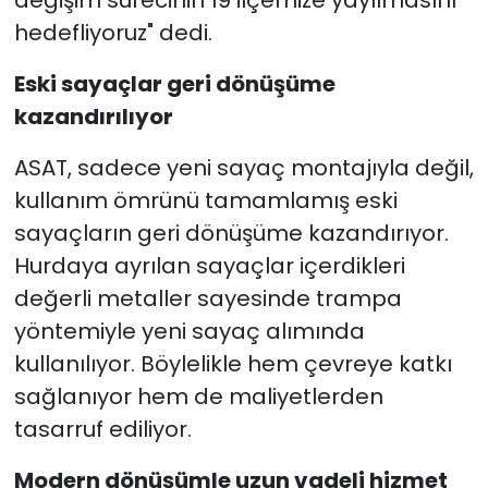
hedefliyoruz" dedi.
Eski sayaçlar geri dönüşüme
kazandırılıyor
ASAT, sadece yeni sayaç montajıyla değil,
kullanım ömrünü tamamlamış eski
sayaçların geri dönüşüme kazandırıyor.
Hurdaya ayrılan sayaçlar içerdikleri
değerli metaller sayesinde trampa
yöntemiyle yeni sayaç alımında
kullanılıyor. Böylelikle hem çevreye katkı
sağlanıyor hem de maliyetlerden
tasarruf ediliyor.
Modern dönüşümle uzun vadeli hizmet