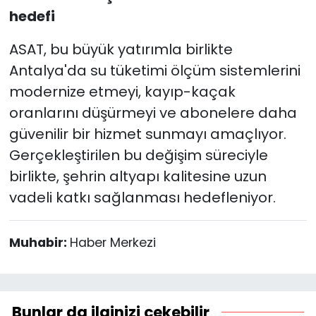
hedefi
ASAT, bu büyük yatırımla birlikte
Antalya'da su tüketimi ölçüm sistemlerini
modernize etmeyi, kayıp-kaçak
oranlarını düşürmeyi ve abonelere daha
güvenilir bir hizmet sunmayı amaçlıyor.
Gerçekleştirilen bu değişim süreciyle
birlikte, şehrin altyapı kalitesine uzun
vadeli katkı sağlanması hedefleniyor.
Muhabir:
Haber Merkezi
Bunlar da ilginizi çekebilir