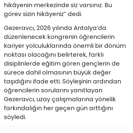
hikâyenin merkezinde siz varsınız. Bu
görev sizin hikâyeniz” dedi.
Gezeravcı, 2026 yılında Antalya’da
düzenlenecek kongrenin öğrencilerin
kariyer yolculuklarında önemli bir dönüm
noktası olacağını belirterek, farklı
disiplinlerde eğitim gören gençlerin de
sürece dahil olmasının büyük değer
taşıdığını ifade etti. Söyleşinin ardından
öğrencilerin sorularını yanıtlayan
Gezeravcı, uzay çalışmalarına yönelik
farkındalığın her geçen gün arttığını
söyledi.