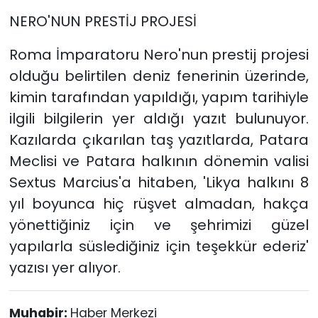
NERO'NUN PRESTİJ PROJESİ
Roma İmparatoru Nero'nun prestij projesi
olduğu belirtilen deniz fenerinin üzerinde,
kimin tarafından yapıldığı, yapım tarihiyle
ilgili bilgilerin yer aldığı yazıt bulunuyor.
Kazılarda çıkarılan taş yazıtlarda, Patara
Meclisi ve Patara halkının dönemin valisi
Sextus Marcius'a hitaben, 'Likya halkını 8
yıl boyunca hiç rüşvet almadan, hakça
yönettiğiniz için ve şehrimizi güzel
yapılarla süslediğiniz için teşekkür ederiz'
yazısı yer alıyor.
Muhabir:
Haber Merkezi