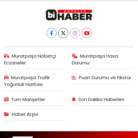
Muratpaşa Nöbetçi
Muratpaşa Hava
Eczaneler
Durumu
Muratpaşa Trafik
Puan Durumu ve Fikstür
Yoğunluk Haritası
Tüm Manşetler
Son Dakika Haberleri
Haber Arşivi