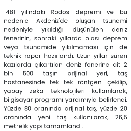
1481 yılındaki Rodos depremi ve bu
nedenle Akdeniz'de oluşan tsunami
nedeniyle yıkıldığı düşünülen deniz
fenerinin, sonraki yıllarda olası deprem
veya tsunamide yıkılmaması için de
teknik rapor hazırlandı. Uzun yıllar süren
kazılarda çıkartılan deniz fenerine ait 2
bin 500 taşın orijinal yeri, taş
hastanesinde tek tek röntgeni çekilip,
yapay zeka teknolojileri kullanılarak,
bilgisayar programı yardımıyla belirlendi.
Yüzde 80 oranında orijinal taş, yüzde 20
oranında yeni taş kullanılarak, 26,5
metrelik yapı tamamlandı.