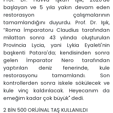
başlayan ve 5 yıla yakın devam eden
restorasyon çalışmalarının
tamamlandığını duyurdu. Prof. Dr. Işık,
“Roma İmparatoru Claudius tarafından
milattan sonra 43 yılında oluşturulan
Provincia Lycia, yani Lykia Eyaleti'nin
başkenti Patara'da; kendisinden sonra
gelen İmparator Nero tarafından
yaptırılan deniz fenerinde, kule
restorasyonu tamamlandı. Son
kontrollerden sonra iskele sökülecek ve
kule vinç kaldırılacak. Heyecanım da
emeğim kadar çok büyük" dedi.
2 BİN 500 ORİJİNAL TAŞ KULLANILDI