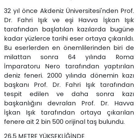
32 yıl önce Akdeniz Üniversitesi'nden Prof.
Dr. Fahri Işık ve eşi Havva İşkan Işık
tarafından başlatılan kazılarda bugüne
kadar yüzlerce tarihi eser ortaya çıkarıldı.
Bu eserlerden en önemlilerinden biri de
milattan sonra 64 yılında Roma
İmparatoru Nero tarafından yaptırılan
deniz feneri. 2000 yılında dönemin kazı
başkanı Prof. Dr. Fahri Işık tarafından
tespit edilen ve daha sonra kazı
başkanlığını devralan Prof. Dr. Havva
İşkan Işık tarafından ortaya çıkarılan
fenere ait 2 bin 500 orijinal taş bulundu.
26,5 METRE YÜKSEKLİĞİNDE