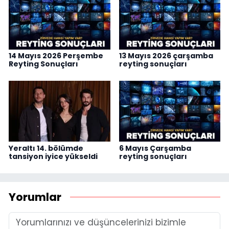
14 Mayıs 2026 Perşembe
13 Mayıs 2026 çarşamba
Reyting Sonuçları
reyting sonuçları
Yeraltı 14. bölümde
6 Mayıs Çarşamba
tansiyon iyice yükseldi
reyting sonuçları
Yorumlar